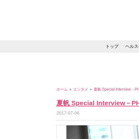
トップ
ヘルス
メイク・コスメ・スキ
ホーム
＞
エンタメ
＞
夏帆 Special Interview
夏帆 Special Interview－
2017-07-06