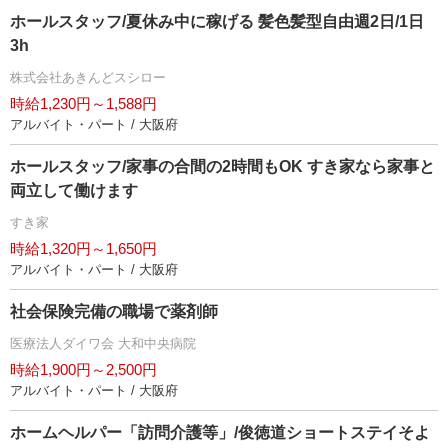
ホールスタッフ/夏休み中に稼げる 髪色髪型自由週2日/1日
3h
株式会社あきんどスシロー
時給1,230円～1,588円
アルバイト・パート / 大阪府
ホールスタッフ/家事の合間の2時間もOK すき家なら家事と
両立して働けます
すき家
時給1,320円～1,650円
アルバイト・パート / 大阪府
社会保険完備の職場で薬剤師
医療法人ダイワ会 大和中央病院
時給1,900円～2,500円
アルバイト・パート / 大阪府
ホームヘルパー「訪問介護等」/俊徳道ショートステイそよ