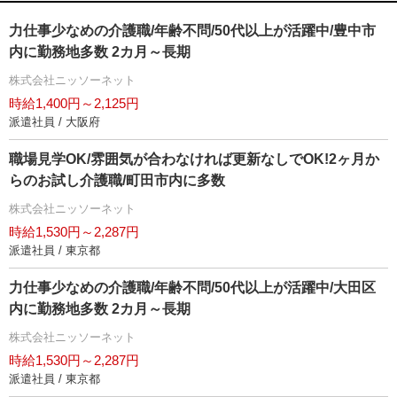
力仕事少なめの介護職/年齢不問/50代以上が活躍中/豊中市
内に勤務地多数 2カ月～長期
株式会社ニッソーネット
時給1,400円～2,125円
派遣社員 / 大阪府
職場見学OK/雰囲気が合わなければ更新なしでOK!2ヶ月か
らのお試し介護職/町田市内に多数
株式会社ニッソーネット
時給1,530円～2,287円
派遣社員 / 東京都
力仕事少なめの介護職/年齢不問/50代以上が活躍中/大田区
内に勤務地多数 2カ月～長期
株式会社ニッソーネット
時給1,530円～2,287円
派遣社員 / 東京都