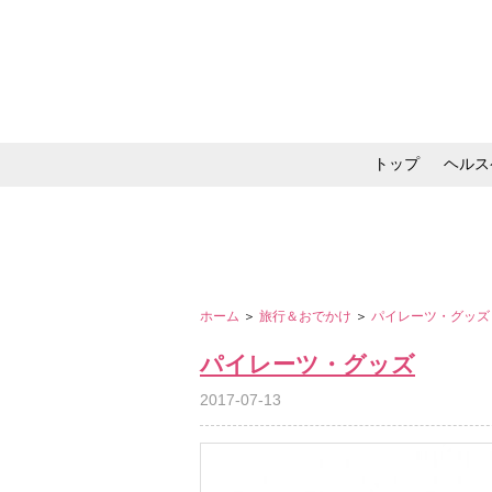
トップ
ヘルス
メイク・コスメ・スキ
ホーム
＞
旅行＆おでかけ
＞
パイレーツ・グッ
パイレーツ・グッズ
2017-07-13