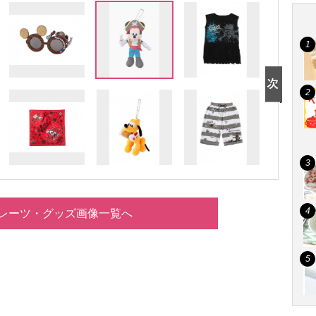
レーツ・グッズ画像一覧へ