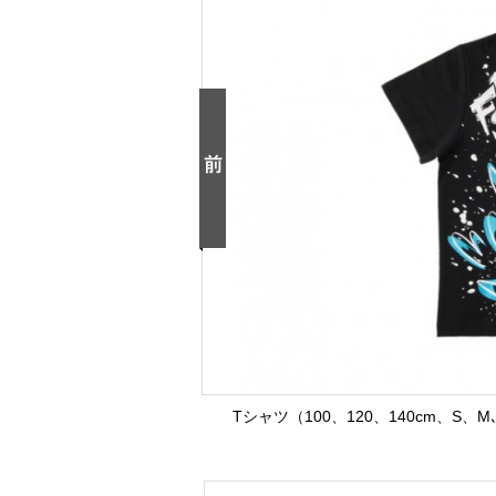
Tシャツ（100、120、140cm、S、