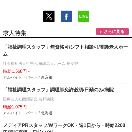
さらに見る
求人特集
「福祉調理スタッフ」無資格可/シフト相談可/養護老人ホー
ム
社会福祉法人生光会/養護老人ホーム 長安寮
時給1,568円～
アルバイト・パート / 東京都
「福祉調理スタッフ」調理師免許必須/日勤のみ/病院
医療法人社団潤清会 端野病院
時給1,075円
アルバイト・パート / 北海道
メディアPRスタッフ/WワークOK・週1日から・時給2200