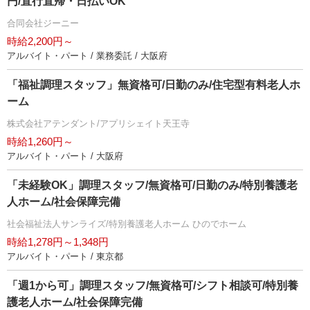
円/直行直帰・日払いOK
合同会社ジーニー
時給2,200円～
アルバイト・パート / 業務委託 / 大阪府
「福祉調理スタッフ」無資格可/日勤のみ/住宅型有料老人ホ
ーム
株式会社アテンダント/アプリシェイト天王寺
時給1,260円～
アルバイト・パート / 大阪府
「未経験OK」調理スタッフ/無資格可/日勤のみ/特別養護老
人ホーム/社会保障完備
社会福祉法人サンライズ/特別養護老人ホーム ひのでホーム
時給1,278円～1,348円
アルバイト・パート / 東京都
「週1から可」調理スタッフ/無資格可/シフト相談可/特別養
護老人ホーム/社会保障完備