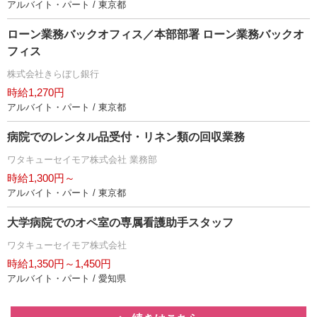
アルバイト・パート / 東京都
ローン業務バックオフィス／本部部署 ローン業務バックオ
フィス
株式会社きらぼし銀行
時給1,270円
アルバイト・パート / 東京都
病院でのレンタル品受付・リネン類の回収業務
ワタキューセイモア株式会社 業務部
時給1,300円～
アルバイト・パート / 東京都
大学病院でのオペ室の専属看護助手スタッフ
ワタキューセイモア株式会社
時給1,350円～1,450円
アルバイト・パート / 愛知県