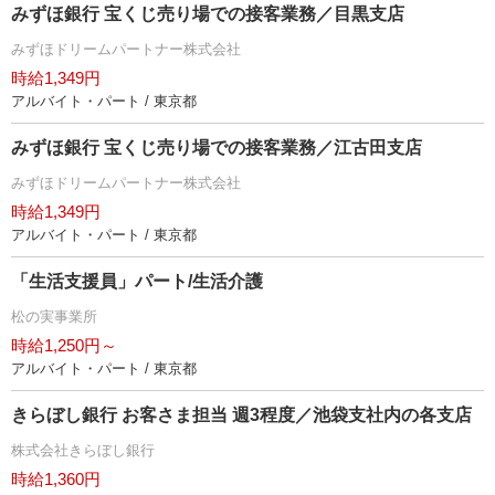
みずほ銀行 宝くじ売り場での接客業務／目黒支店
みずほドリームパートナー株式会社
時給1,349円
アルバイト・パート / 東京都
みずほ銀行 宝くじ売り場での接客業務／江古田支店
みずほドリームパートナー株式会社
時給1,349円
アルバイト・パート / 東京都
「生活支援員」パート/生活介護
松の実事業所
時給1,250円～
アルバイト・パート / 東京都
きらぼし銀行 お客さま担当 週3程度／池袋支社内の各支店
株式会社きらぼし銀行
時給1,360円