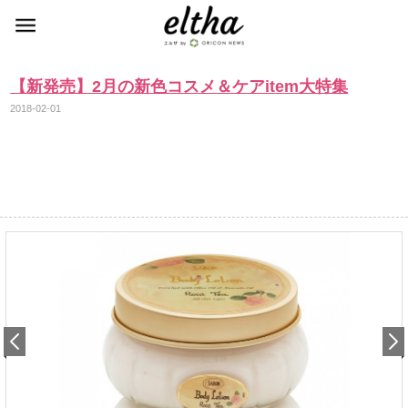
【新発売】2月の新色コスメ＆ケアitem大特集
2018-02-01