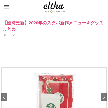
【随時更新】2020年のスタバ新作メニュー＆グッズ
まとめ
2020-12-23