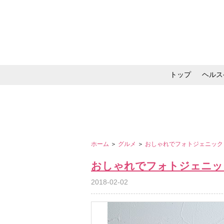
トップ
ヘルス
メイク・コスメ・スキ
ホーム
＞
グルメ
＞
おしゃれでフォトジェニック！
おしゃれでフォトジェニック
2018-02-02