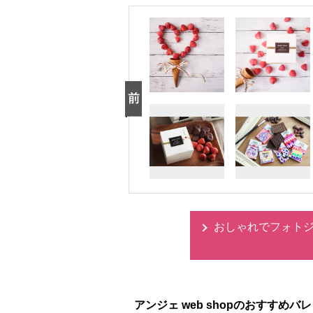
おしゃれでフォトジ
アンジェ web shopのおすすめ