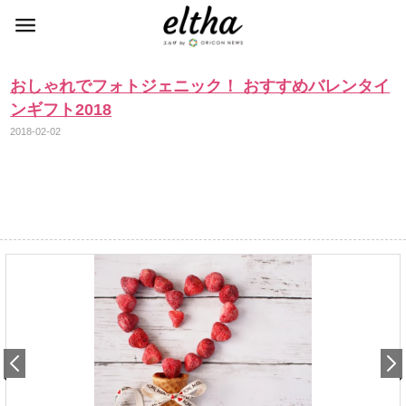
おしゃれでフォトジェニック！ おすすめバレンタイ
ンギフト2018
2018-02-02