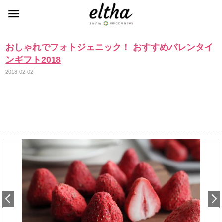
おしゃれでフォトジェニック！ おすすめバレンタイ
ンギフト2018
2018-02-02