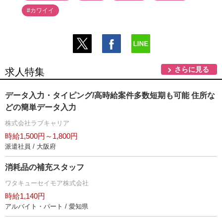
#カワイイ
さらに見る
求人特集
データ入力・タイピング/高時給案件多数短期も可能 住所な
どの簡単データ入力
株式会社ラブキャリア
時給1,500円～1,800円
派遣社員 / 大阪府
消耗品の補充スタッフ
ワタキューセイモア株式会社
時給1,140円
アルバイト・パート / 愛知県