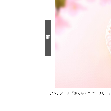
アンテノール『さくらアニバーサリー』11.