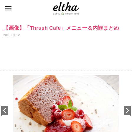
【画像】「Thrush Cafe」メニュー＆内観まとめ
2018-03-12