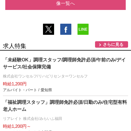
像一覧へ
さらに見る
求人特集
「未経験OK」調理スタッフ/調理師免許必須/午前のみ/デイ
サービス/社会保障完備
株式会社ワンセルフ/リハビリセンターワンセルフ
時給1,200円
アルバイト・パート / 愛知県
「福祉調理スタッフ」調理師免許必須/日勤のみ/住宅型有料
老人ホーム
リアレイト 株式会社/みらいふ福田
時給1,200円～