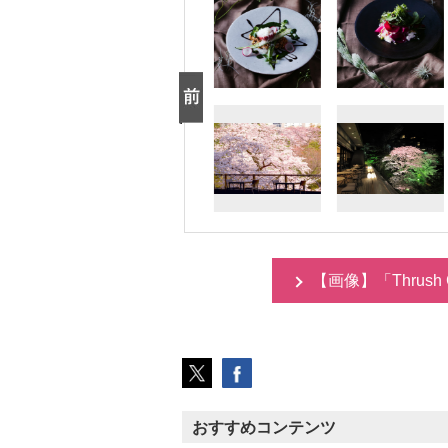
【画像】「Thrus
おすすめコンテンツ