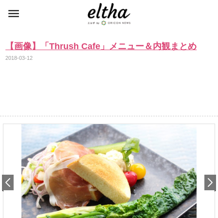
【画像】「Thrush Cafe」メニュー＆内観まとめ
2018-03-12