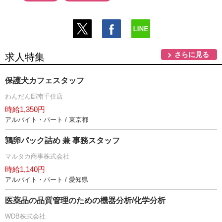
さらに見る
求人特集
保護犬カフェスタッフ
わんだん邸南千住店
時給1,350円
アルバイト・パート / 東京都
鶉卵パック詰め 兼 事務スタッフ
マルタカ商事株式会社
時給1,140円
アルバイト・パート / 愛知県
医薬品の品質管理のための機器分析/化学分析
WDB株式会社