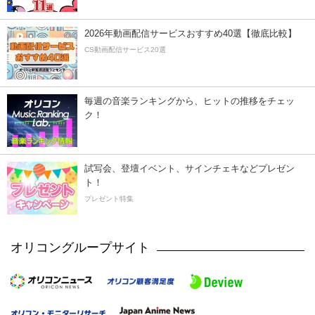
2026年動画配信サービスおすすめ40選【徹底比較】
CS動画配信サービス20選
毎週の音楽ランキングから、ヒットの推移をチェッ
ク！
試写会、登壇イベント、サインチェキなどプレゼン
ト！
プレゼント特集
オリコングループサイト