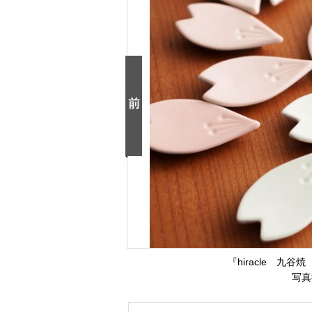
『hiracle 九
写真