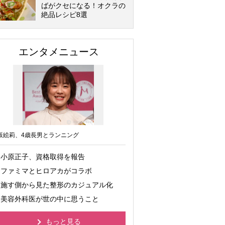
ばがクセになる！オクラの
絶品レシピ8選
エンタメニュース
坂絵莉、4歳長男とランニング
小原正子、資格取得を報告
ファミマとヒロアカがコラボ
施す側から見た整形のカジュアル化
美容外科医が世の中に思うこと
もっと見る