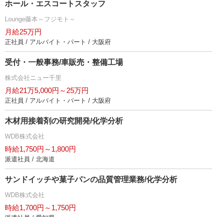
ホール・エスコートスタッフ
Lounge藤本～フジモト～
月給25万円
正社員 / アルバイト・パート / 大阪府
受付・一般事務/車販売・整備工場
株式会社ニュー千里
月給21万5,000円～25万円
正社員 / アルバイト・パート / 大阪府
木材用接着剤の研究開発/化学分析
WDB株式会社
時給1,750円～1,800円
派遣社員 / 北海道
サンドイッチや菓子パンの品質管理業務/化学分析
WDB株式会社
時給1,700円～1,750円