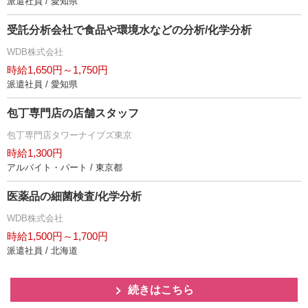
派遣社員 / 愛知県
受託分析会社で食品や環境水などの分析/化学分析
WDB株式会社
時給1,650円～1,750円
派遣社員 / 愛知県
包丁専門店の店舗スタッフ
包丁専門店タワーナイブズ東京
時給1,300円
アルバイト・パート / 東京都
医薬品の細菌検査/化学分析
WDB株式会社
時給1,500円～1,700円
派遣社員 / 北海道
続きはこちら