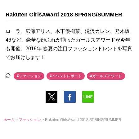
Rakuten GirlsAward 2018 SPRING/SUMMER
ローラ、広瀬アリス、木下優樹菜、滝沢カレン、乃木坂
46など、豪華な顔ぶれが揃ったガールズアワードが今年
も開催。2018年 春夏の注目ファッショントレンドを写真
でお届けします！
#ファッション
#イベントレポート
#ガールズアワード
ホーム
>
ファッション
> Rakuten GirlsAward 2018 SPRING/SUMMER