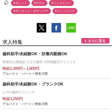
#タレント
#モデル
#インタビュー
#ダイエット・ボディケア
#トレーニング
さらに見る
求人特集
歯科助手/未経験OK・扶養内勤務OK
医療法人開成会 うえだ歯科 小田急藤沢クリニック
時給1,300円～1,800円
アルバイト・パート / 神奈川県
歯科助手/未経験OK・ブランクOK
レガロ歯科クリニック
時給1,250円
アルバイト・パート / 神奈川県