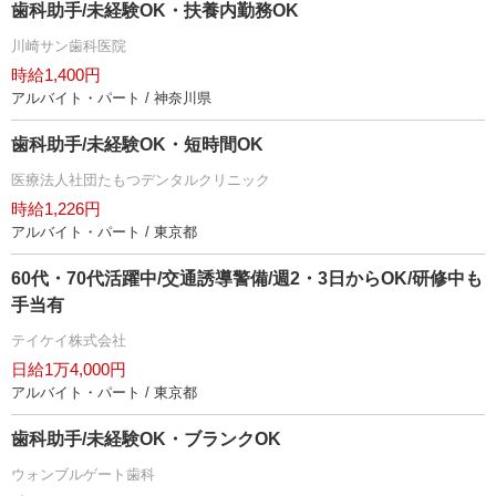
歯科助手/未経験OK・扶養内勤務OK
川崎サン歯科医院
時給1,400円
アルバイト・パート / 神奈川県
歯科助手/未経験OK・短時間OK
医療法人社団たもつデンタルクリニック
時給1,226円
アルバイト・パート / 東京都
60代・70代活躍中/交通誘導警備/週2・3日からOK/研修中も
手当有
テイケイ株式会社
日給1万4,000円
アルバイト・パート / 東京都
歯科助手/未経験OK・ブランクOK
ウォンブルゲート歯科