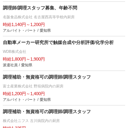
調理師/調理スタッフ募集、年齢不問
名阪食品株式会社 名古屋西高等学校内厨房
時給1,140円～1,200円
アルバイト・パート / 愛知県
自動車メーカー研究所で触媒合成や分析評価/化学分析
WDB株式会社
時給1,800円～1,900円
派遣社員 / 愛知県
調理補助・無資格可の調理師/調理スタッフ
富士産業株式会社 野垣病院内の厨房
時給1,200円～1,400円
アルバイト・パート / 愛知県
調理補助・無資格可の調理師/調理スタッフ
株式会社ニフス 古川病院内の厨房