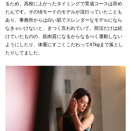
るため、高校に上がったタイミングで育成コースは辞め
たんです。その頃モードのモデルが流行っていたことも
あり、事務所からは白い肌でスレンダーなモデルになら
なきゃいけないと、きつく言われていて。部活だけは続
けていたものの、筋肉質になるからなるべく運動しない
ようにしたり、体重にすごくこだわって47kgまで落とし
たりしてました。