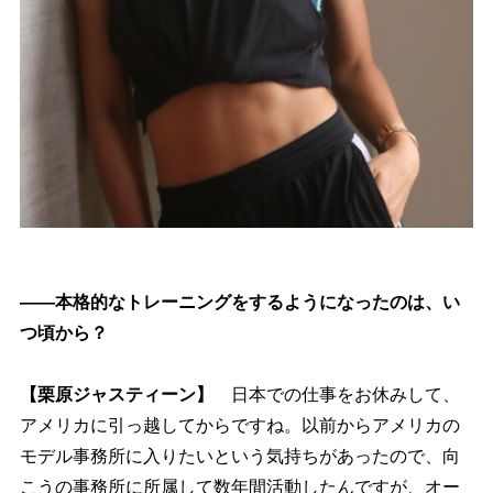
――本格的なトレーニングをするようになったのは、い
つ頃から？
【栗原ジャスティーン】
日本での仕事をお休みして、
アメリカに引っ越してからですね。以前からアメリカの
モデル事務所に入りたいという気持ちがあったので、向
こうの事務所に所属して数年間活動したんですが、オー