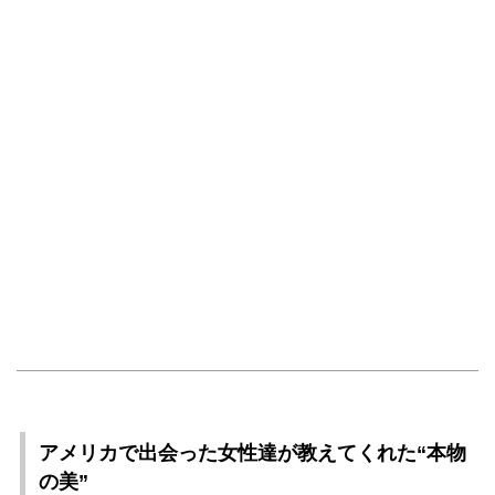
アメリカで出会った女性達が教えてくれた“本物
の美”