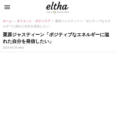
ホーム
＞
ダイエット・ボディケア
＞ 栗原ジャスティーン「ポジティブなエネ
ルギーに溢れた自分を発信したい」
栗原ジャスティーン「ポジティブなエネルギーに溢
れた自分を発信したい」
2018-06-26
eltha