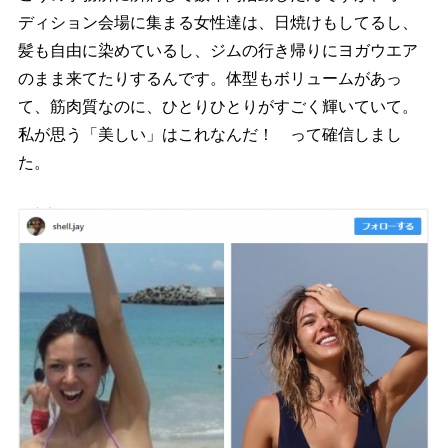
ディション会場に集まる女性達は、日焼けもしてるし、
髪も自由に染めているし、ジムの行き帰りにヨガウエア
のまま来てたりするんです。体型もボリュームがあっ
て、筋肉質なのに、ひとりひとりがすごく輝いていて。
私が思う「美しい」はこれなんだ！ って確信しまし
た。