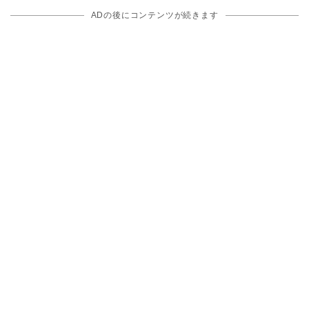
ADの後にコンテンツが続きます