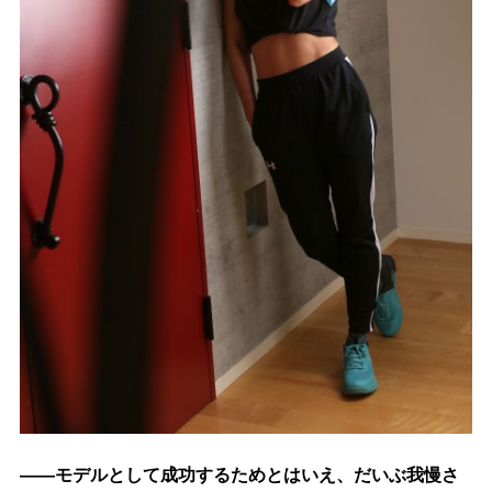
――モデルとして成功するためとはいえ、だいぶ我慢さ