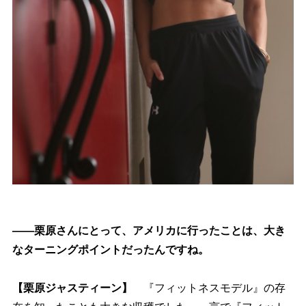
――栗原さんにとって、アメリカに行ったことは、大き
なターニングポイントだったんですね。
【栗原ジャスティーン】
『フィットネスモデル』の存