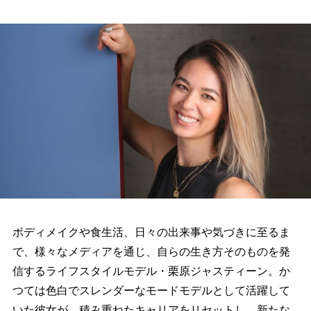
ボディメイクや食生活、日々の出来事や気づきに至るま
で、様々なメディアを通じ、自らの生き方そのものを発
信するライフスタイルモデル・栗原ジャスティーン。か
つては色白でスレンダーなモードモデルとして活躍して
いた彼女が、積み重ねたキャリアをリセットし、新たな