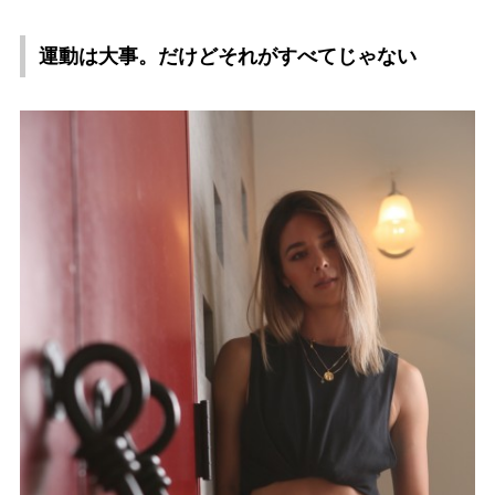
運動は大事。だけどそれがすべてじゃない