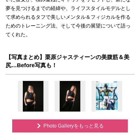
夢を見つけるまでの経緯や、ライフスタイルモデルとし
て求められるタフで美しいメンタル＆フィジカルを作る
ためのトレーニング法、そして今後の展望について語っ
てくれた。
【写真まとめ】栗原ジャスティーンの美腹筋＆美
尻…Before写真も！
Photo Galleryをもっと見る