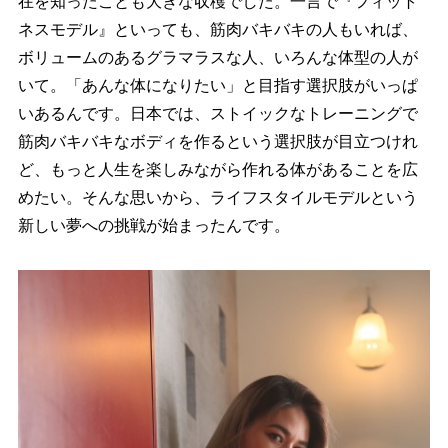
在を知ったことも大きな収穫でした。一言で『フィット
ネスモデル』といっても、筋肉バキバキの人もいれば、
ボリュームのあるグラマラスな人、いろんな体型の人が
いて。「あんな体になりたい」と目指す選択肢がいっぱ
いあるんです。日本では、ストイックなトレーニングで
筋肉バキバキなボディを作るという選択肢が目立つけれ
ど、もっと人生を楽しみながら作れる体があることを広
めたい。そんな思いから、ライフスタイルモデルという
新しい夢への挑戦が始まったんです。