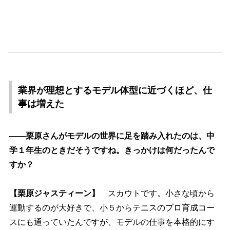
業界が理想とするモデル体型に近づくほど、仕
事は増えた
――栗原さんがモデルの世界に足を踏み入れたのは、中
学１年生のときだそうですね。きっかけは何だったんで
すか？
【栗原ジャスティーン】
スカウトです。小さな頃から
運動するのが大好きで、小５からテニスのプロ育成コー
スにも通っていたんですが、モデルの仕事を本格的にす