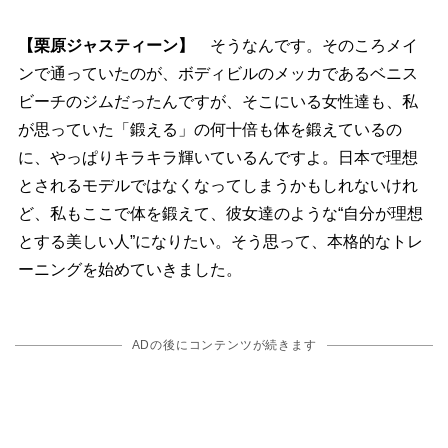
【栗原ジャスティーン】
そうなんです。そのころメイ
ンで通っていたのが、ボディビルのメッカであるベニス
ビーチのジムだったんですが、そこにいる女性達も、私
が思っていた「鍛える」の何十倍も体を鍛えているの
に、やっぱりキラキラ輝いているんですよ。日本で理想
とされるモデルではなくなってしまうかもしれないけれ
ど、私もここで体を鍛えて、彼女達のような“自分が理想
とする美しい人”になりたい。そう思って、本格的なトレ
ーニングを始めていきました。
ADの後にコンテンツが続きます