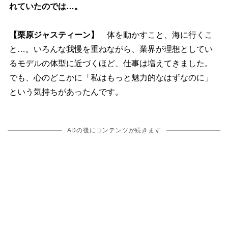
れていたのでは…。
【栗原ジャスティーン】
体を動かすこと、海に行くこ
と…。いろんな我慢を重ねながら、業界が理想としてい
るモデルの体型に近づくほど、仕事は増えてきました。
でも、心のどこかに「私はもっと魅力的なはずなのに」
という気持ちがあったんです。
ADの後にコンテンツが続きます