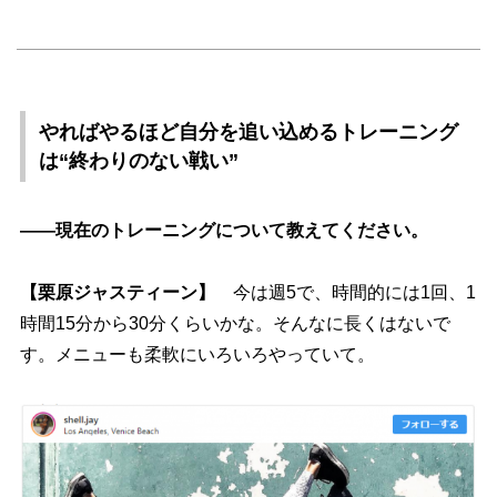
ればやるほど自分を追い込めるトレーニング
は“終わりのない戦い”
――現在のトレーニングについて教えてください。
【栗原ジャスティーン】
今は週5で、時間的には1回、1
時間15分から30分くらいかな。そんなに長くはないで
す。メニューも柔軟にいろいろやっていて。