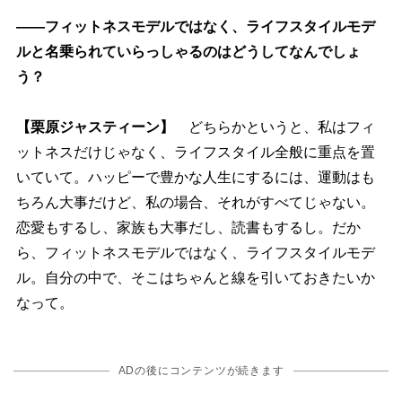
――フィットネスモデルではなく、ライフスタイルモデ
ルと名乗られていらっしゃるのはどうしてなんでしょ
う？
【栗原ジャスティーン】
どちらかというと、私はフィ
ットネスだけじゃなく、ライフスタイル全般に重点を置
いていて。ハッピーで豊かな人生にするには、運動はも
ちろん大事だけど、私の場合、それがすべてじゃない。
恋愛もするし、家族も大事だし、読書もするし。だか
ら、フィットネスモデルではなく、ライフスタイルモデ
ル。自分の中で、そこはちゃんと線を引いておきたいか
なって。
ADの後にコンテンツが続きます