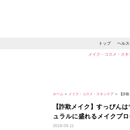
トップ
ヘルス
メイク・コスメ・スキ
ホーム
＞
メイク・コスメ・スキンケア
＞ 【詐
【詐欺メイク】すっぴんは
ュラルに盛れるメイクプロ
2018-09-11