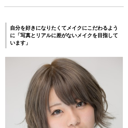
自分を好きになりたくてメイクにこだわるよう
に「写真とリアルに差がないメイクを目指して
います」