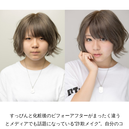
すっぴんと化粧後のビフォーアフターがまったく違う
とメディアでも話題になっている“詐欺メイク”。自分のコ