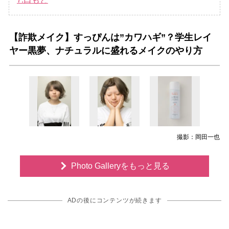
【詐欺メイク】すっぴんは”カワハギ”？学生レイ
ヤー黒夢、ナチュラルに盛れるメイクのやり方
撮影：岡田一也
Photo Galleryをもっと見る
ADの後にコンテンツが続きます