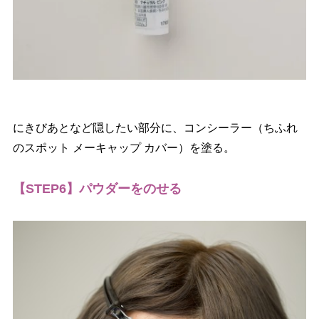
にきびあとなど隠したい部分に、コンシーラー（ちふれ
のスポット メーキャップ カバー）を塗る。
【STEP6】パウダーをのせる