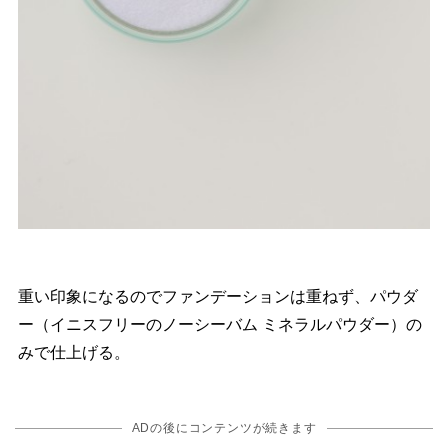
重い印象になるのでファンデーションは重ねず、パウダ
ー（イニスフリーのノーシーバム ミネラルパウダー）の
みで仕上げる。
ADの後にコンテンツが続きます