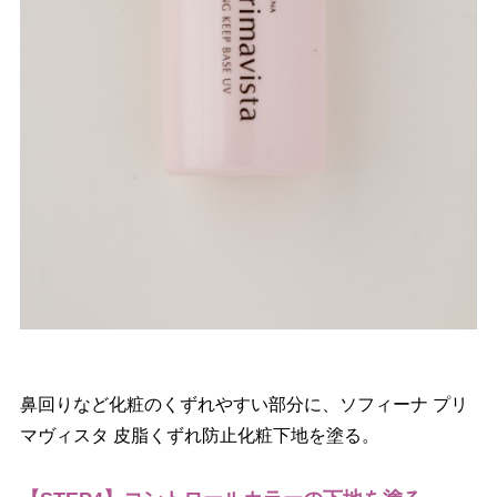
鼻回りなど化粧のくずれやすい部分に、ソフィーナ プリ
マヴィスタ 皮脂くずれ防止化粧下地を塗る。