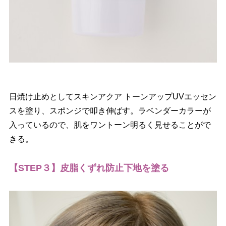
日焼け止めとしてスキンアクア トーンアップUVエッセン
スを塗り、スポンジで叩き伸ばす。ラベンダーカラーが
入っているので、肌をワントーン明るく見せることがで
きる。
【STEP３】皮脂くずれ防止下地を塗る