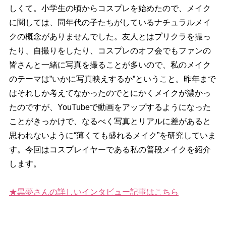
しくて。小学生の頃からコスプレを始めたので、メイク
に関しては、同年代の子たちがしているナチュラルメイ
クの概念がありませんでした。友人とはプリクラを撮っ
たり、自撮りをしたり、コスプレのオフ会でもファンの
皆さんと一緒に写真を撮ることが多いので、私のメイク
のテーマは”いかに写真映えするか”ということ。昨年まで
はそれしか考えてなかったのでとにかくメイクが濃かっ
たのですが、YouTubeで動画をアップするようになった
ことがきっかけで、なるべく写真とリアルに差があると
思われないように“薄くても盛れるメイク”を研究していま
す。今回はコスプレイヤーである私の普段メイクを紹介
します。
★黒夢さんの詳しいインタビュー記事はこちら