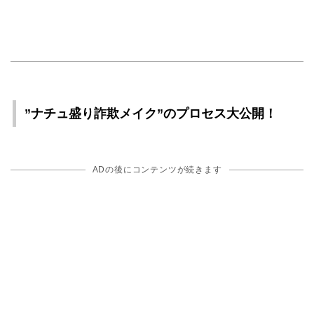
”ナチュ盛り詐欺メイク”のプロセス大公開！
ADの後にコンテンツが続きます