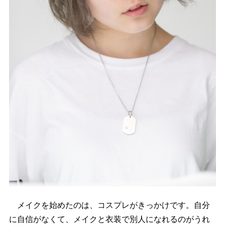
メイクを始めたのは、コスプレがきっかけです。自分
に自信がなくて、メイクと衣装で別人になれるのがうれ