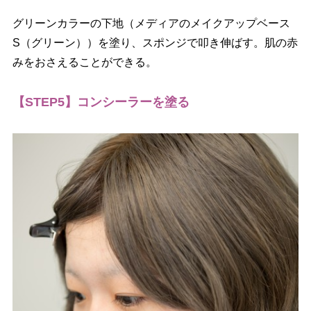
グリーンカラーの下地（メディアのメイクアップベース
S（グリーン））を塗り、スポンジで叩き伸ばす。肌の赤
みをおさえることができる。
【STEP5】コンシーラーを塗る