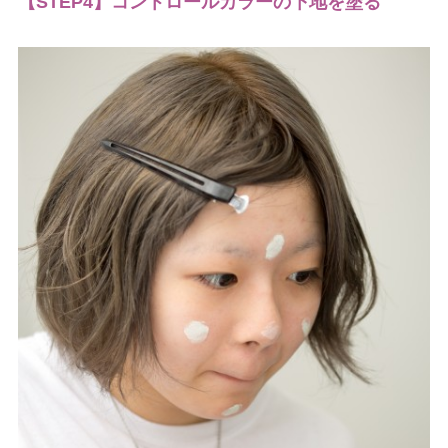
【STEP4】コントロールカラーの下地を塗る