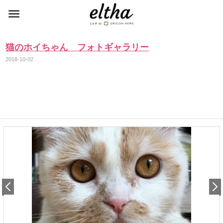
猫のホイちゃん フォトギャラリー
2018-10-02