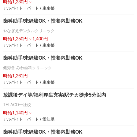
時給1,230円～
アルバイト・パート / 東京都
歯科助手/未経験OK・扶養内勤務OK
なぎえデンタルクリニック
時給1,250円～1,400円
アルバイト・パート / 東京都
歯科助手/未経験OK・扶養内勤務OK
健秀會 みわ歯科クリニック
時給1,261円
アルバイト・パート / 東京都
放課後デイ等/福利厚生充実/駅チカ徒歩5分以内
TELACO一社校
時給1,140円～
アルバイト・パート / 愛知県
歯科助手/未経験OK・扶養内勤務OK