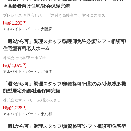
き高齢者向け住宅/社会保障完備
プレシャス 合同会社/サービス付き高齢者向け住宅 コスモス
時給1,200円
アルバイト・パート / 大阪府
「週3から可」調理スタッフ/調理師免許必須/シフト相談可/
住宅型有料老人ホーム
株式会社松本/アッポジオ
時給1,075円
アルバイト・パート / 北海道
「週3から可」調理スタッフ/無資格可/日勤のみ/小規模多機
能型居宅介護/社会保障完備
株式会社サンドリーム/花かんざし
時給1,226円
アルバイト・パート / 東京都
「週1から可」調理スタッフ/無資格可/シフト相談可/住宅型