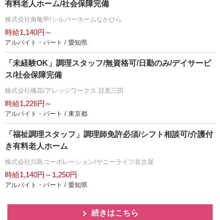
有料老人ホーム/社会保障完備
株式会社角亀甲/シルバーホームなかひら
時給1,140円～
アルバイト・パート / 愛知県
「未経験OK」調理スタッフ/無資格可/日勤のみ/デイサービ
ス/社会保障完備
株式会社颯花/アレッジワークス 目黒三田
時給1,226円～
アルバイト・パート / 東京都
「福祉調理スタッフ」調理師免許必須/シフト相談可/介護付
き有料老人ホーム
株式会社川島コーポレーション/サニーライフ名古屋
時給1,140円～1,250円
アルバイト・パート / 愛知県
続きはこちら