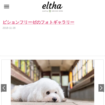
ビションフリーゼのフォトギャラリー
2018-11-28