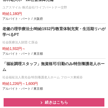
ユアスマイル 株式会社/ライフパートナー交野
時給1,180円
アルバイト・パート / 大阪府
老健の理学療法士/時給1932円/教育体制充実・生活期リハが
学べるPT
社会医療法人財団 仁医会
時給1,932円～
アルバイト・パート / 東京都
「福祉調理スタッフ」無資格可/日勤のみ/特別養護老人ホー
ム
社会福祉法人善光会/特別養護老人ホーム フロース東糀谷
時給1,226円～1,600円
アルバイト・パート / 東京都
続きはこちら