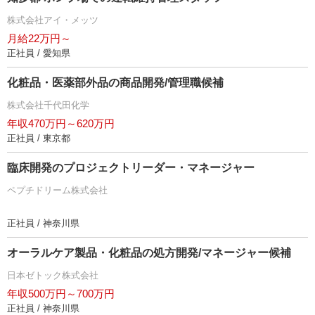
株式会社アイ・メッツ
月給22万円～
正社員 / 愛知県
化粧品・医薬部外品の商品開発/管理職候補
株式会社千代田化学
年収470万円～620万円
正社員 / 東京都
臨床開発のプロジェクトリーダー・マネージャー
ペプチドリーム株式会社
正社員 / 神奈川県
オーラルケア製品・化粧品の処方開発/マネージャー候補
日本ゼトック株式会社
年収500万円～700万円
正社員 / 神奈川県