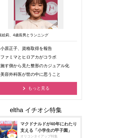
坂絵莉、4歳長男とランニング
小原正子、資格取得を報告
ファミマとヒロアカがコラボ
施す側から見た整形のカジュアル化
美容外科医が世の中に思うこと
もっと見る
マクドナルドが40年にわたり
支える「小学生の甲子園」
オリコンタイアップ特集