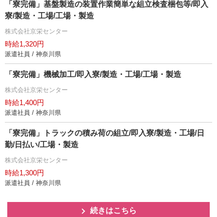
「寮完備」基盤製造の装置作業簡単な組立検査梱包等/即入
寮/製造・工場/工場・製造
株式会社京栄センター
時給1,320円
派遣社員 / 神奈川県
「寮完備」機械加工/即入寮/製造・工場/工場・製造
株式会社京栄センター
時給1,400円
派遣社員 / 神奈川県
「寮完備」トラックの積み荷の組立/即入寮/製造・工場/日
勤/日払い/工場・製造
株式会社京栄センター
時給1,300円
派遣社員 / 神奈川県
続きはこちら