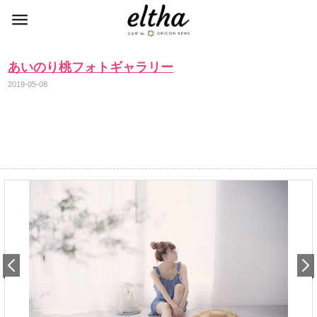
あいのり桃フォトギャラリー
2019-05-08