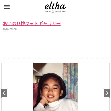
あいのり桃フォトギャラリー
2019-05-08