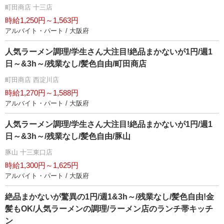
町田商店 十三店
時給1,250円～1,563円
アルバイト・パート / 大阪府
人気ラーメン調理/学生さん大注目!絶品まかないが1円/週1
日～&3h～/残業なし/髪色自由/町田商店
町田商店 西淀川店
時給1,270円～1,588円
アルバイト・パート / 大阪府
人気ラーメン調理/学生さん大注目!絶品まかないが1円/週1
日～&3h～/残業なし/髪色自由/豚山
豚山 十三東口店
時給1,300円～1,625円
アルバイト・パート / 大阪府
絶品まかないが驚異の1円/週1&3h～/残業なし/髪色自由!金
髪もOK/人気ラーメンの調理/ラーメン店のランチ帯キッチ
ン