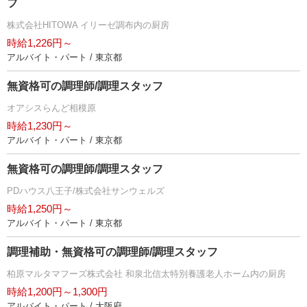
フ
株式会社HITOWA イリーゼ調布内の厨房
時給1,226円～
アルバイト・パート / 東京都
無資格可の調理師/調理スタッフ
オアシスらんど相模原
時給1,230円～
アルバイト・パート / 東京都
無資格可の調理師/調理スタッフ
PDハウス八王子/株式会社サンウェルズ
時給1,250円～
アルバイト・パート / 東京都
調理補助・無資格可の調理師/調理スタッフ
柏原マルタマフーズ株式会社 和泉北信太特別養護老人ホーム内の厨房
時給1,200円～1,300円
アルバイト・パート / 大阪府