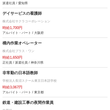
派遣社員 / 愛知県
デイサービスの看護師
株式会社サクラコーポレーション
時給1,700円
アルバイト・パート / 大阪府
構内作業オペレーター
株式会社プラス・ワン
時給1,650円
正社員 / 派遣社員 / 神奈川県
非常勤の日本語教師
学校法人長沼スクール東京日本語学校
時給3,067円
アルバイト・パート / 東京都
鉄道・建設工事の夜間作業員