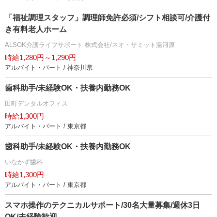
「福祉調理スタッフ」調理師免許必須/シフト相談可/介護付
き有料老人ホーム
ALSOK介護ライフサポート 株式会社/ネオ・サミット湯河原
時給1,280円～1,290円
アルバイト・パート / 神奈川県
歯科助手/未経験OK・扶養内勤務OK
田町デンタルオフィス
時給1,300円
アルバイト・パート / 東京都
歯科助手/未経験OK・扶養内勤務OK
いなかず歯科
時給1,300円
アルバイト・パート / 東京都
スマホ操作のテクニカルサポート/30名大量募集/週休3日
OK/未経験歓迎