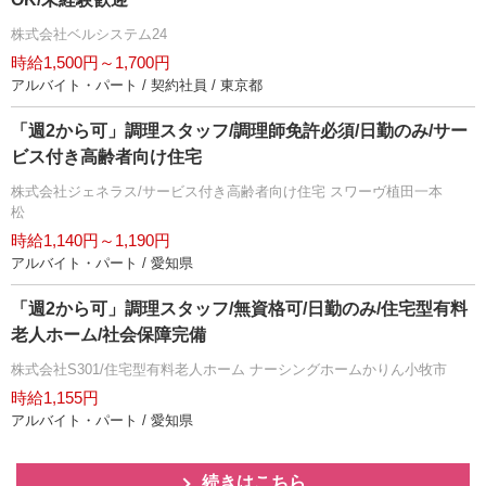
株式会社ベルシステム24
時給1,500円～1,700円
アルバイト・パート / 契約社員 / 東京都
「週2から可」調理スタッフ/調理師免許必須/日勤のみ/サー
ビス付き高齢者向け住宅
株式会社ジェネラス/サービス付き高齢者向け住宅 スワーヴ植田一本
松
時給1,140円～1,190円
アルバイト・パート / 愛知県
「週2から可」調理スタッフ/無資格可/日勤のみ/住宅型有料
老人ホーム/社会保障完備
株式会社S301/住宅型有料老人ホーム ナーシングホームかりん小牧市
時給1,155円
アルバイト・パート / 愛知県
続きはこちら