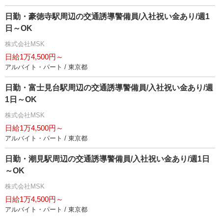
日勤・豪徳寺駅周辺の交通誘導警備員/入社祝い金あり/週1
日～OK
株式会社MSK
日給1万4,500円～
アルバイト・パート / 東京都
日勤・富士見台駅周辺の交通誘導警備員/入社祝い金あり/週
1日～OK
株式会社MSK
日給1万4,500円～
アルバイト・パート / 東京都
日勤・潮見駅周辺の交通誘導警備員/入社祝い金あり/週1日
～OK
株式会社MSK
日給1万4,500円～
アルバイト・パート / 東京都