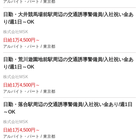
アルバイト・パート / 東京都
日勤・大井競馬場前駅周辺の交通誘導警備員/入社祝い金あ
り/週1日～OK
株式会社MSK
日給1万4,500円～
アルバイト・パート / 東京都
日勤・荒川遊園地前駅周辺の交通誘導警備員/入社祝い金あ
り/週1日～OK
株式会社MSK
日給1万4,500円～
アルバイト・パート / 東京都
日勤・落合駅周辺の交通誘導警備員/入社祝い金あり/週1日
～OK
株式会社MSK
日給1万4,500円～
アルバイト・パート / 東京都