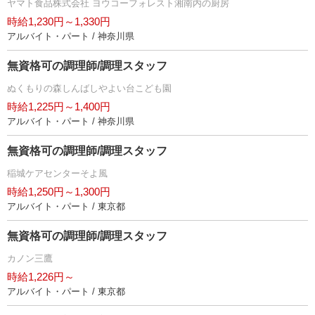
ヤマト食品株式会社 ヨウコーフォレスト湘南内の厨房
時給1,230円～1,330円
アルバイト・パート / 神奈川県
無資格可の調理師/調理スタッフ
ぬくもりの森しんばしやよい台こども園
時給1,225円～1,400円
アルバイト・パート / 神奈川県
無資格可の調理師/調理スタッフ
稲城ケアセンターそよ風
時給1,250円～1,300円
アルバイト・パート / 東京都
無資格可の調理師/調理スタッフ
カノン三鷹
時給1,226円～
アルバイト・パート / 東京都