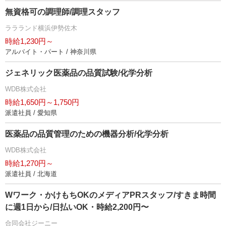
無資格可の調理師/調理スタッフ
ララランド横浜伊勢佐木
時給1,230円～
アルバイト・パート / 神奈川県
ジェネリック医薬品の品質試験/化学分析
WDB株式会社
時給1,650円～1,750円
派遣社員 / 愛知県
医薬品の品質管理のための機器分析/化学分析
WDB株式会社
時給1,270円～
派遣社員 / 北海道
Wワーク・かけもちOKのメディアPRスタッフ/すきま時間
に週1日から/日払いOK・時給2,200円〜
合同会社ジーニー