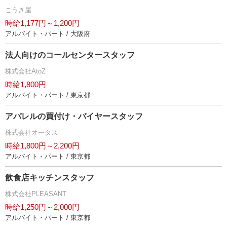
こうき屋
時給1,177円～1,200円
アルバイト・パート / 大阪府
法人向けのコールセンタースタッフ
株式会社AtoZ
時給1,800円
アルバイト・パート / 東京都
アパレルの買付け・バイヤースタッフ
株式会社オータス
時給1,800円～2,200円
アルバイト・パート / 東京都
飲食店キッチンスタッフ
株式会社PLEASANT
時給1,250円～2,000円
アルバイト・パート / 東京都