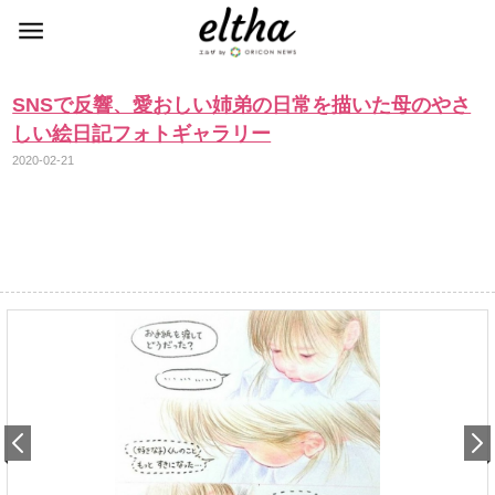
SNSで反響、愛おしい姉弟の日常を描いた母のやさ
しい絵日記フォトギャラリー
2020-02-21