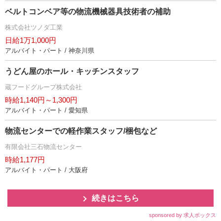
ベルトコンベア等の物流機械器具技術者の補助
株式会社ツノダ工業
日給1万1,000円
アルバイト・パート / 神奈川県
うどん屋のホール・キッチンスタッフ
蔵フードグループ株式会社
時給1,140円～1,300円
アルバイト・パート / 愛知県
物流センターでの軽作業スタッフ/梱包など
有限会社三石物流センター
時給1,177円
アルバイト・パート / 大阪府
続きはこちら
sponsored by 求人ボックス