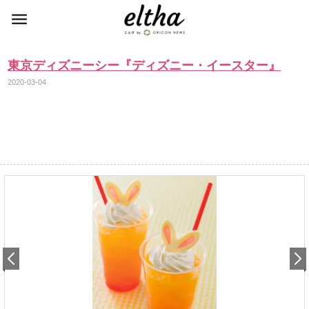
東京ディズニーシー『ディズニー・イースター』
2020-03-04