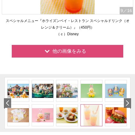
9
／16
スペシャルメニュー『ホライズンベイ・レストラン スペシャルドリンク（オ
レンジ＆クリーム）』（450円）
（ｃ）Disney
他の画像をみる