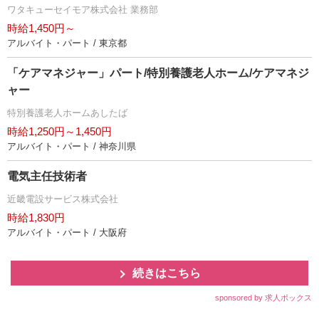
ワタキューセイモア株式会社 業務部
時給1,450円～
アルバイト・パート / 東京都
「ケアマネジャー」パート/特別養護老人ホーム/ケアマネジ
ャー
特別養護老人ホームあしたば
時給1,250円～1,450円
アルバイト・パート / 神奈川県
電気主任技術者
近畿電設サービス株式会社
時給1,830円
アルバイト・パート / 大阪府
続きはこちら
sponsored by 求人ボックス