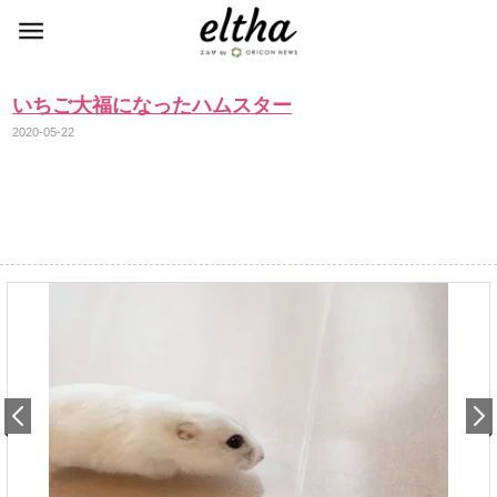
いちご大福になったハムスター
2020-05-22