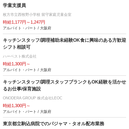
学童支援員
枚方市立西牧野小学校 留守家庭児童会室
時給1,177円～1,247円
アルバイト・パート / 大阪府
キッチンスタッフ/調理補助未経験OK食に興味のある方歓迎
シフト相談可
ハーベスト株式会社
時給1,300円～
アルバイト・パート / 大阪府
キッチンスタッフ/調理スタッフブランクもOK経験を活かせ
るお仕事/保育施設
ONODERA GROUP 株式会社LEOC
時給1,300円～
アルバイト・パート / 大阪府
東京都立駒込病院でのパジャマ・タオル配布業務