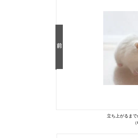
立ち上がるまで
（