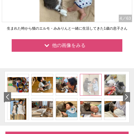
4
／63
生まれた時から猫のエルモ・みみりんと一緒に生活してきた1歳の息子さん
他の画像をみる