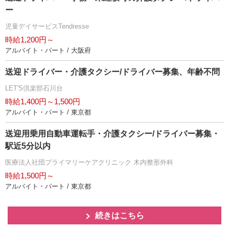
ー
児童デイサービスTendresse
時給1,200円～
アルバイト・パート / 大阪府
送迎ドライバー・介護タクシー/ドライバー募集、年齢不問
LET'S倶楽部石川台
時給1,400円～1,500円
アルバイト・パート / 東京都
送迎用乗用自動車運転手・介護タクシー/ドライバー募集・
駅近5分以内
医療法人社団プライマリーケアクリニック 木内整形外科
時給1,500円～
アルバイト・パート / 東京都
続きはこちら