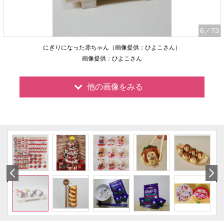
6
／73
にぎりになった赤ちゃん（画像提供：ひよこさん）
画像提供：ひよこさん
他の画像をみる