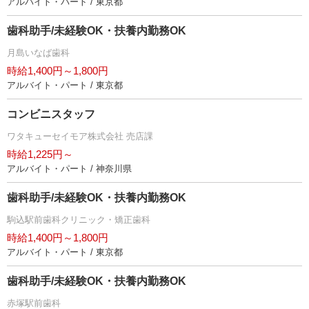
アルバイト・パート / 東京都
歯科助手/未経験OK・扶養内勤務OK
月島いなば歯科
時給1,400円～1,800円
アルバイト・パート / 東京都
コンビニスタッフ
ワタキューセイモア株式会社 売店課
時給1,225円～
アルバイト・パート / 神奈川県
歯科助手/未経験OK・扶養内勤務OK
駒込駅前歯科クリニック・矯正歯科
時給1,400円～1,800円
アルバイト・パート / 東京都
歯科助手/未経験OK・扶養内勤務OK
赤塚駅前歯科