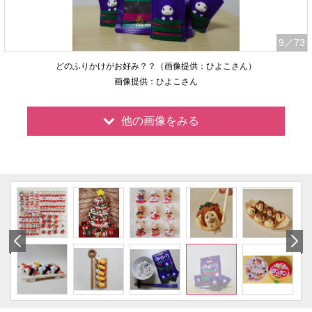
9
／73
どのふりかけがお好み？？（画像提供：ひよこさん）
画像提供：ひよこさん
他の画像をみる