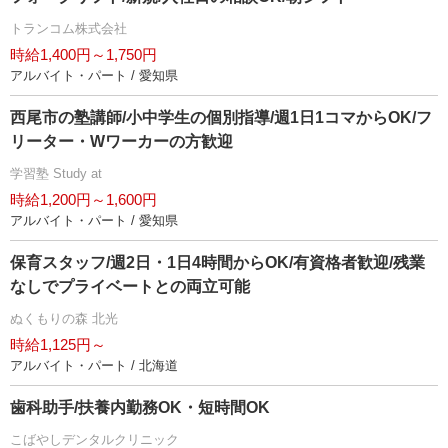
トランコム株式会社
時給1,400円～1,750円
アルバイト・パート / 愛知県
西尾市の塾講師/小中学生の個別指導/週1日1コマからOK/フ
リーター・Wワーカーの方歓迎
学習塾 Study at
時給1,200円～1,600円
アルバイト・パート / 愛知県
保育スタッフ/週2日・1日4時間からOK/有資格者歓迎/残業
なしでプライベートとの両立可能
ぬくもりの森 北光
時給1,125円～
アルバイト・パート / 北海道
歯科助手/扶養内勤務OK・短時間OK
こばやしデンタルクリニック