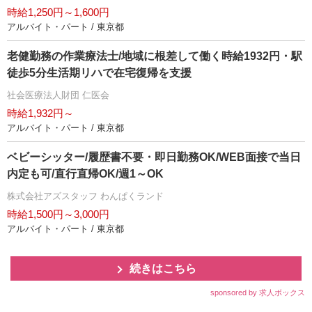
時給1,250円～1,600円
アルバイト・パート / 東京都
老健勤務の作業療法士/地域に根差して働く時給1932円・駅
徒歩5分生活期リハで在宅復帰を支援
社会医療法人財団 仁医会
時給1,932円～
アルバイト・パート / 東京都
ベビーシッター/履歴書不要・即日勤務OK/WEB面接で当日
内定も可/直行直帰OK/週1～OK
株式会社アズスタッフ わんぱくランド
時給1,500円～3,000円
アルバイト・パート / 東京都
続きはこちら
sponsored by 求人ボックス