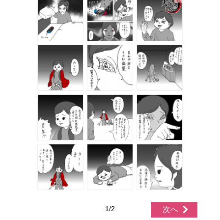
1/2
次へ