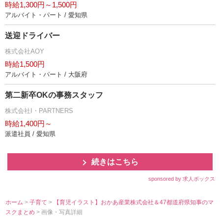
時給1,300円～1,500円
アルバイト・パート / 愛知県
送迎ドライバー
株式会社AOY
時給1,500円
アルバイト・パート / 大阪府
第二新卒OKの事務スタッフ
株式会社I・PARTNERS
時給1,400円～
派遣社員 / 愛知県
続きはこちら
sponsored by 求人ボックス
ホーム
>
子育て
>
【育児イラスト】おかあ産業株式会社＆47都道府県知事のマ
スクまとめ
> 画像・写真詳細