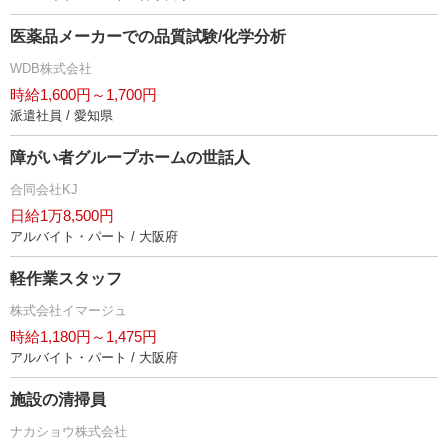
医薬品メーカーでの品質試験/化学分析
WDB株式会社
時給1,600円～1,700円
派遣社員 / 愛知県
障がい者グループホームの世話人
合同会社KJ
日給1万8,500円
アルバイト・パート / 大阪府
軽作業スタッフ
株式会社イマージュ
時給1,180円～1,475円
アルバイト・パート / 大阪府
施設の清掃員
ナカショウ株式会社