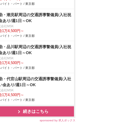
バイト・パート / 東京都
勤・潮見駅周辺の交通誘導警備員/入社祝
金あり/週1日～OK
式会社MSK
1万4,500円～
バイト・パート / 東京都
勤・品川駅周辺の交通誘導警備員/入社祝
金あり/週1日～OK
式会社MSK
1万4,500円～
バイト・パート / 東京都
勤・代官山駅周辺の交通誘導警備員/入社
い金あり/週1日～OK
式会社MSK
1万4,500円～
バイト・パート / 東京都
続きはこちら
sponsored by 求人ボックス