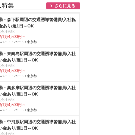
人特集
さらに見る
勤・森下駅周辺の交通誘導警備員/入社祝
金あり/週1日～OK
式会社MSK
1万4,500円～
バイト・パート / 東京都
勤・東向島駅周辺の交通誘導警備員/入社
い金あり/週1日～OK
式会社MSK
1万4,500円～
バイト・パート / 東京都
勤・奥多摩駅周辺の交通誘導警備員/入社
い金あり/週1日～OK
式会社MSK
1万4,500円～
バイト・パート / 東京都
勤・中河原駅周辺の交通誘導警備員/入社
い金あり/週1日～OK
式会社MSK